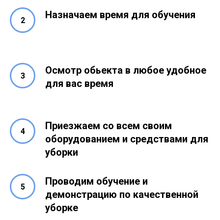
Назначаем время для обучения
Осмотр обьекта в любое удобное
для вас время
Приезжаем со всем своим
оборудованием и средствами для
уборки
Проводим обучение и
демонстрацию по качественной
уборке