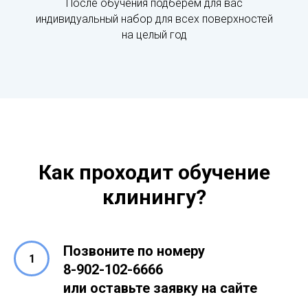
После обучения подберём для вас
индивидуальный набор для всех поверхностей
на целый год
Как проходит обучение
клинингу?
Позвоните по номеру
8-902-102-6666
или оставьте заявку на сайте