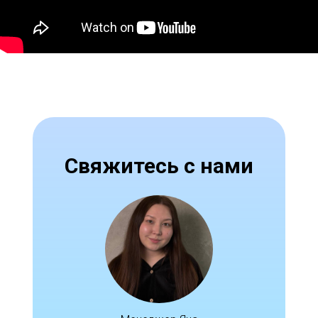
Свяжитесь с нами