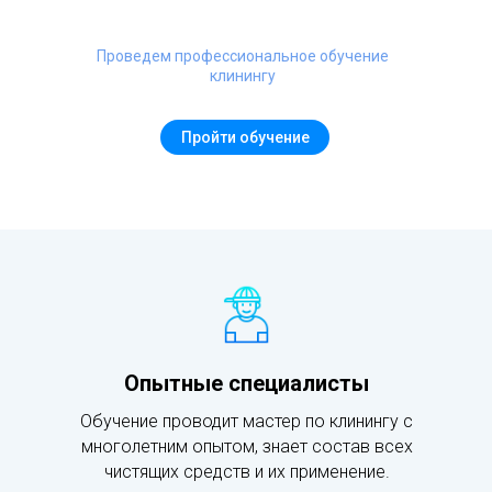
Проведем профессиональное обучение
клинингу
Пройти обучение
Опытные специалисты
Обучение проводит мастер по клинингу с
многолетним опытом, знает состав всех
чистящих средств и их применение.