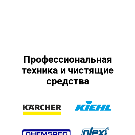
Профессиональная
техника и чистящие
средства