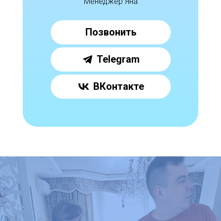
Менеджер Яна
Позвонить
Telegram
ВКонтакте