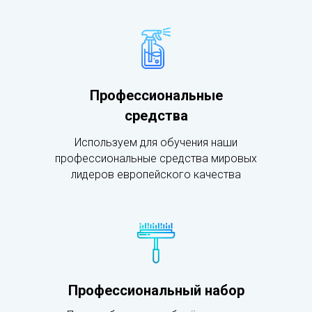
Профессиональные
средства
Используем для обучения наши
профессиональные средства мировых
лидеров европейского качества
Профессиональный набор