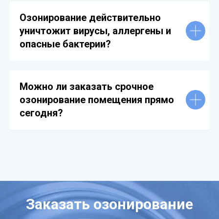
Озонирование действительно
уничтожит вирусы, аллергены и
опасные бактерии?
Можно ли заказать срочное
озонирование помещения прямо
сегодня?
Заказать озонирование