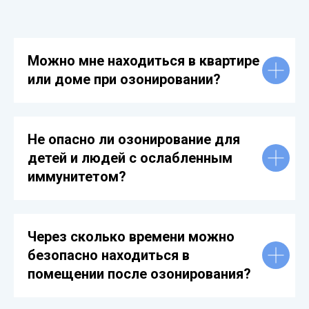
Можно мне находиться в квартире
или доме при озонировании?
Не опасно ли озонирование для
детей и людей с ослабленным
иммунитетом?
Через сколько времени можно
безопасно находиться в
помещении после озонирования?