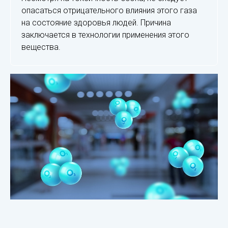
опасаться отрицательного влияния этого газа
на состояние здоровья людей. Причина
заключается в технологии применения этого
вещества.