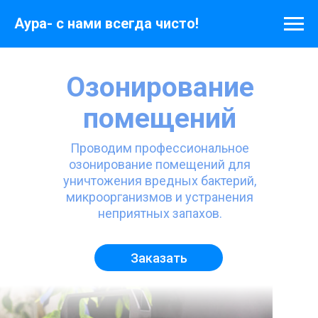
Аура- с нами всегда чисто!
Озонирование
помещений
Проводим профессиональное
озонирование помещений для
уничтожения вредных бактерий,
микроорганизмов и устранения
неприятных запахов.
Заказать