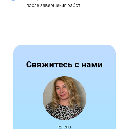
после завершения работ
Свяжитесь с нами
Елена