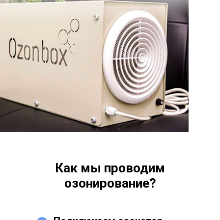
Как мы проводим
озонирование?