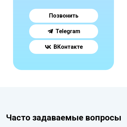
Позвонить
Telegram
ВКонтакте
Часто задаваемые вопросы