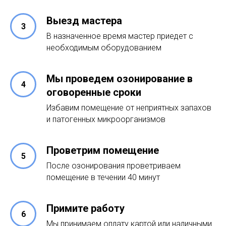
Выезд мастера
В назначенное время мастер приедет с
необходимым оборудованием
Мы проведем озонирование в
оговоренные сроки
Избавим помещение от неприятных запахов
и патогенных микроорганизмов
Проветрим помещение
После озонирования проветриваем
помещение в течении 40 минут
Примите работу
Мы принимаем оплату картой или наличными