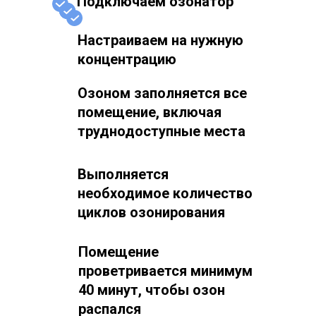
Подключаем озонатор
Настраиваем на нужную
концентрацию
Озоном заполняется все
помещение, включая
труднодоступные места
Выполняется
необходимое количество
циклов озонирования
Помещение
проветривается минимум
40 минут, чтобы озон
распался