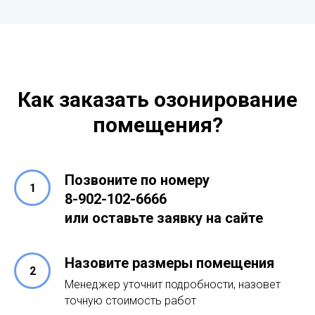
Как заказать озонирование
помещения?
Позвоните по номеру
8-902-102-6666
или оставьте заявку на сайте
Назовите размеры помещения
Менеджер уточнит подробности, назовет
точную стоимость работ