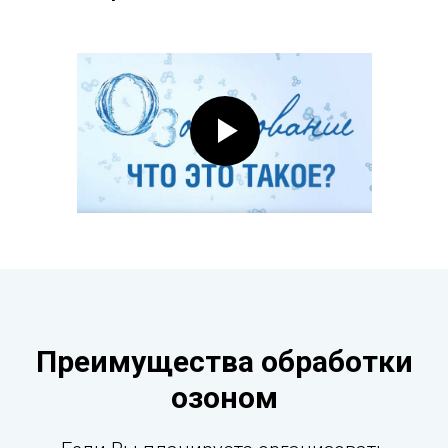
Преимущества обработки
озоном