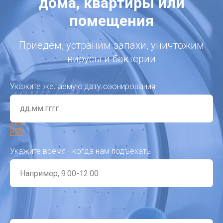
дома, квартиры или
помещения
Приедем, устраним запахи, уничтожим
вирусы и бактерии
Укажите желаемую дату озонирования
Укажите время - когда нам подъехать