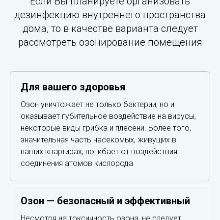
Если Вы планируете организовать
дезинфекцию внутреннего пространства
дома, то в качестве варианта следует
рассмотреть озонирование помещения
Для вашего здоровья
Озон уничтожает не только бактерии, но и
оказывает губительное воздействие на вирусы,
некоторые виды грибка и плесени. Более того,
значительная часть насекомых, живущих в
наших квартирах, погибает от воздействия
соединения атомов кислорода
Озон — безопасный и эффективный
Несмотря на токсичность озона, не следует